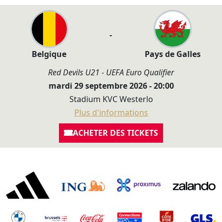
-
Belgique
Pays de Galles
Red Devils U21 - UEFA Euro Qualifier
mardi 29 septembre 2026 - 20:00
Stadium KVC Westerlo
Plus d'informations
ACHETER DES TICKETS