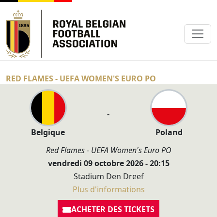
RED FLAMES - UEFA WOMEN'S EURO PO
-
Belgique
Poland
Red Flames - UEFA Women's Euro PO
vendredi 09 octobre 2026 - 20:15
Stadium Den Dreef
Plus d'informations
ACHETER DES TICKETS